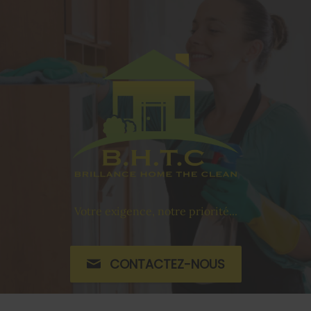
Votre exigence, notre priorité...
CONTACTEZ-NOUS