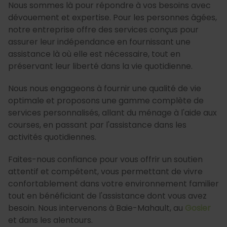
Nous sommes là pour répondre à vos besoins avec
dévouement et expertise. Pour les personnes âgées,
notre entreprise offre des services conçus pour
assurer leur indépendance en fournissant une
assistance là où elle est nécessaire, tout en
préservant leur liberté dans la vie quotidienne.
Nous nous engageons à fournir une qualité de vie
optimale et proposons une gamme complète de
services personnalisés, allant du ménage à l'aide aux
courses, en passant par l'assistance dans les
activités quotidiennes.
Faites-nous confiance pour vous offrir un soutien
attentif et compétent, vous permettant de vivre
confortablement dans votre environnement familier
tout en bénéficiant de l'assistance dont vous avez
besoin. Nous intervenons à Baie-Mahault, au
Gosier
et dans les alentours.