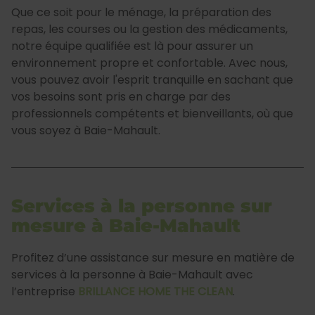
Que ce soit pour le ménage, la préparation des
repas, les courses ou la gestion des médicaments,
notre équipe qualifiée est là pour assurer un
environnement propre et confortable. Avec nous,
vous pouvez avoir l'esprit tranquille en sachant que
vos besoins sont pris en charge par des
professionnels compétents et bienveillants, où que
vous soyez à Baie-Mahault.
Services à la personne sur
mesure à Baie-Mahault
Profitez d’une assistance sur mesure en matière de
services à la personne à Baie-Mahault avec
l’entreprise
BRILLANCE HOME THE CLEAN
.