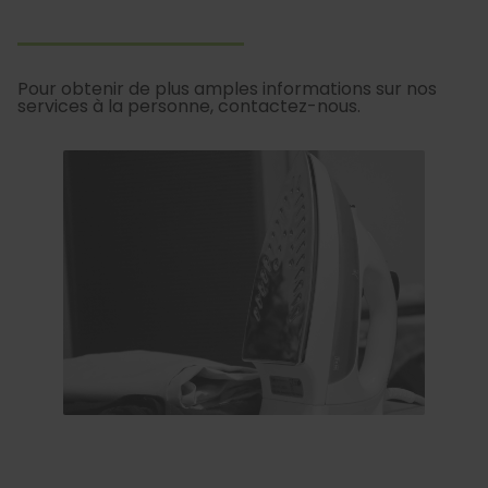
Pour obtenir de plus amples informations sur nos
services à la personne, contactez-nous.