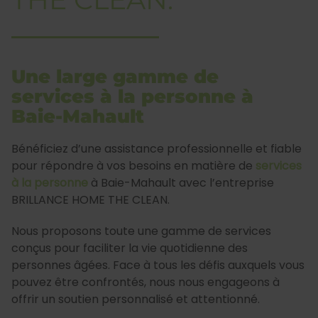
Une large gamme de
services à la personne à
Baie-Mahault
Bénéficiez d’une assistance professionnelle et fiable
pour répondre à vos besoins en matière de
services
à la personne
à Baie-Mahault avec l’entreprise
BRILLANCE HOME THE CLEAN.
Nous proposons toute une gamme de services
conçus pour faciliter la vie quotidienne des
personnes âgées. Face à tous les défis auxquels vous
pouvez être confrontés, nous nous engageons à
offrir un soutien personnalisé et attentionné.