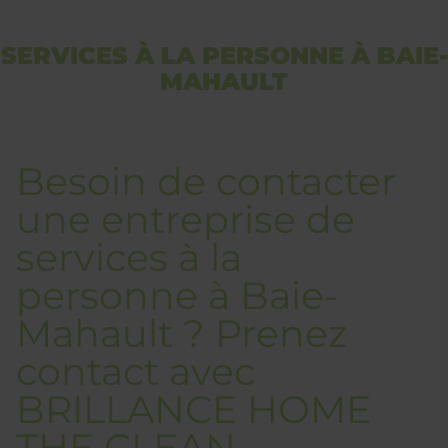
SERVICES À LA PERSONNE À BAIE-
MAHAULT
Besoin de contacter
une entreprise de
services à la
personne à Baie-
Mahault ? Prenez
contact avec
BRILLANCE HOME
THE CLEAN.